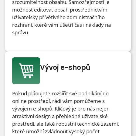
srozumitelnost obsahu. Samozřejmostí je
možnost editovat obsah prostřednictvím
uživatelsky přívětivého administračního
rozhraní, které vám ušetří čas i náklady na
správu.
Vývoj e-shopů
Pokud plánujete rozšířit své podnikání do
online prostředí, rádi vám pomůžeme s
vývojem e-shopů. Klíčový je pro nás nejen
atraktivní design a přehledné uživatelské
prostředí, ale také robustní technické zázemí,
které umožní zvládnout vysoký počet