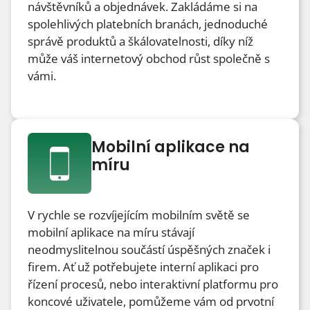
návštěvníků a objednávek. Zakládáme si na
spolehlivých platebních branách, jednoduché
správě produktů a škálovatelnosti, díky níž
může váš internetový obchod růst společně s
vámi.
Mobilní aplikace na
míru
V rychle se rozvíjejícím mobilním světě se
mobilní aplikace na míru stávají
neodmyslitelnou součástí úspěšných značek i
firem. Ať už potřebujete interní aplikaci pro
řízení procesů, nebo interaktivní platformu pro
koncové uživatele, pomůžeme vám od prvotní