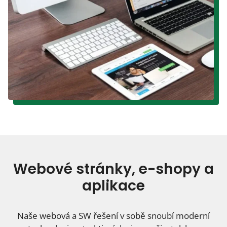
Webové stránky, e-shopy a
aplikace
Naše webová a SW řešení v sobě snoubí moderní