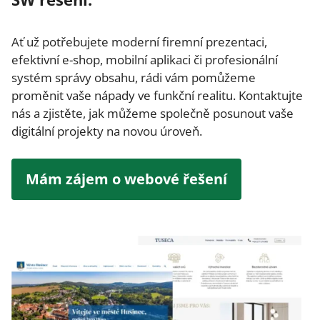
Ať už potřebujete moderní firemní prezentaci,
efektivní e-shop, mobilní aplikaci či profesionální
systém správy obsahu, rádi vám pomůžeme
proměnit vaše nápady ve funkční realitu. Kontaktujte
nás a zjistěte, jak můžeme společně posunout vaše
digitální projekty na novou úroveň.
Mám zájem o webové řešení