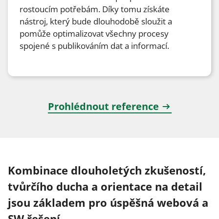
rostoucím potřebám. Díky tomu získáte
nástroj, který bude dlouhodobě sloužit a
pomůže optimalizovat všechny procesy
spojené s publikováním dat a informací.
Prohlédnout reference
Kombinace dlouholetých zkušeností,
tvůrčího ducha a orientace na detail
jsou základem pro úspěšná webová a
SW řešení.