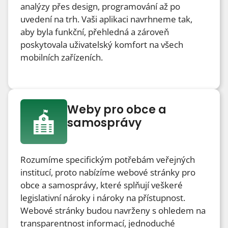
analýzy přes design, programování až po
uvedení na trh. Vaši aplikaci navrhneme tak,
aby byla funkční, přehledná a zároveň
poskytovala uživatelský komfort na všech
mobilních zařízeních.
Weby pro obce a
samosprávy
Rozumíme specifickým potřebám veřejných
institucí, proto nabízíme webové stránky pro
obce a samosprávy, které splňují veškeré
legislativní nároky i nároky na přístupnost.
Webové stránky budou navrženy s ohledem na
transparentnost informací, jednoduché